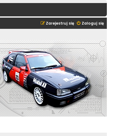
Zarejestruj się
Zaloguj się