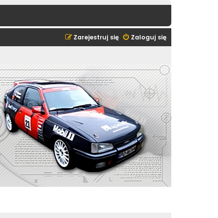
Zarejestruj się
Zaloguj się