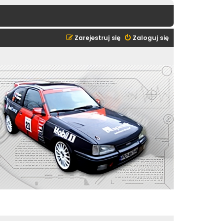
Zarejestruj się
Zaloguj się