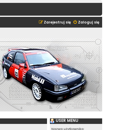
Zarejestruj się
Zaloguj się
USER MENU
Nazwa użytkownika: