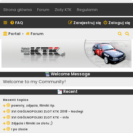
Strona główna
Forum
Zloty KTK
Regulamin
FAQ
Zarejestruj się
Zaloguj się
S
S
Portal
Forum
z
z
u
u
k
k
a
a
j
j
Welcome Message
Welcome to my Community!
Recent
Recent topics
powroty, zdjęcia, filmiki itp.
XVI OGÓLNOPOLSKI ZLOT KTK 2018 - Noclegi
XVI OGÓLNOPOLSKI ZLOT KTK - info
Zdjęcia i filmiki ze zlotu ;)
I po zlocie