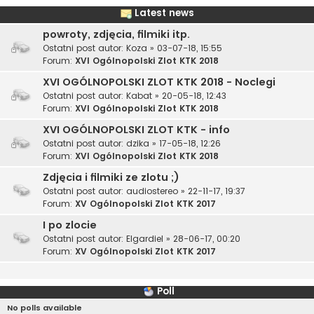
Latest news
powroty, zdjęcia, filmiki itp.
Ostatni post autor:
Koza
»
03-07-18, 15:55
Forum:
XVI Ogólnopolski Zlot KTK 2018
XVI OGÓLNOPOLSKI ZLOT KTK 2018 - Noclegi
Ostatni post autor:
Kabat
»
20-05-18, 12:43
Forum:
XVI Ogólnopolski Zlot KTK 2018
XVI OGÓLNOPOLSKI ZLOT KTK - info
Ostatni post autor:
dzika
»
17-05-18, 12:26
Forum:
XVI Ogólnopolski Zlot KTK 2018
Zdjęcia i filmiki ze zlotu ;)
Ostatni post autor:
audiostereo
»
22-11-17, 19:37
Forum:
XV Ogólnopolski Zlot KTK 2017
I po zlocie
Ostatni post autor:
Elgardiel
»
28-06-17, 00:20
Forum:
XV Ogólnopolski Zlot KTK 2017
Poll
No polls available