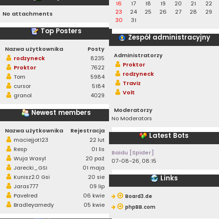
16
17
18
19
20
21
22
23
24
25
26
27
28
29
No attachments
30
31
Top Posters
Zespół administracyjny
Nazwa użytkownika
Posty
Administratorzy
rodzyneck
8235
Proktor
Proktor
7622
rodzyneck
Tom
5984
Traviz
cursor
5184
Volt
granol
4029
Moderatorzy
Newest members
No Moderators
Nazwa użytkownika
Rejestracja
Latest Bots
maciejjot123
22 lut
Resp
01 lis
Baidu [Spider]
Wuja Wasyl
20 paź
07-08-26, 08:15
Jarecki_GSi
01 maja
Kunisz2.0 Gsi
20 sie
Links
Jaras777
09 lip
Pavelred
06 kwie
Board3.de
Bradleyamedy
05 kwie
phpBB.com