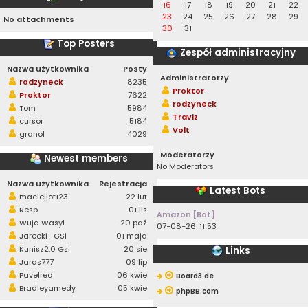
16
17
18
19
20
21
22
23
24
25
26
27
28
29
No attachments
30
31
Top Posters
Zespół administracyjny
Nazwa użytkownika
Posty
Administratorzy
rodzyneck
8235
Proktor
Proktor
7622
rodzyneck
Tom
5984
Traviz
cursor
5184
Volt
granol
4029
Moderatorzy
Newest members
No Moderators
Nazwa użytkownika
Rejestracja
Latest Bots
maciejjot123
22 lut
Resp
01 lis
Amazon [Bot]
Wuja Wasyl
20 paź
07-08-26, 11:53
Jarecki_GSi
01 maja
Kunisz2.0 Gsi
20 sie
Links
Jaras777
09 lip
Pavelred
06 kwie
Board3.de
Bradleyamedy
05 kwie
phpBB.com