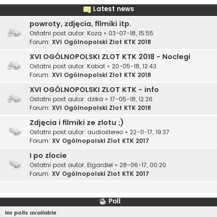
Latest news
powroty, zdjęcia, filmiki itp.
Ostatni post autor:
Koza
»
03-07-18, 15:55
Forum:
XVI Ogólnopolski Zlot KTK 2018
XVI OGÓLNOPOLSKI ZLOT KTK 2018 - Noclegi
Ostatni post autor:
Kabat
»
20-05-18, 12:43
Forum:
XVI Ogólnopolski Zlot KTK 2018
XVI OGÓLNOPOLSKI ZLOT KTK - info
Ostatni post autor:
dzika
»
17-05-18, 12:26
Forum:
XVI Ogólnopolski Zlot KTK 2018
Zdjęcia i filmiki ze zlotu ;)
Ostatni post autor:
audiostereo
»
22-11-17, 19:37
Forum:
XV Ogólnopolski Zlot KTK 2017
I po zlocie
Ostatni post autor:
Elgardiel
»
28-06-17, 00:20
Forum:
XV Ogólnopolski Zlot KTK 2017
Poll
No polls available