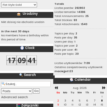
Totals
Liczba postów:
292802
Liczba tematów:
14396
Urodziny
Total Announcements:
25
Total Stickies:
93
Nikt dzisiaj nie obchodzi urodzin
Total Attachments:
1540
In the next 30 days
Topics per day:
2
No members have a birthday within
Posts per day:
35
this period of time.
Users per day:
1
Topics per user:
2
Clock
Posts per user:
41
Posts per topic:
20
Liczba użytkowników:
7139
Ostatnio zarejestrowany użytkownik:
maciejjot123
Search
Calendar
Aug. 2026
Su
Mo
Tu
We
Th
Fr
Sa
1
Advanced search
2
3
4
5
6
7
8
9
10
11
12
13
14
15
Załączniki