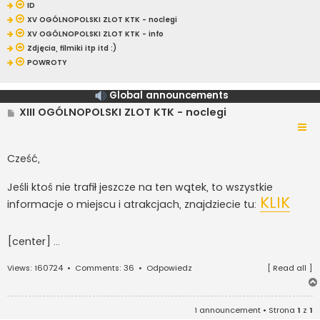
ID
XV OGÓLNOPOLSKI ZLOT KTK - noclegi
XV OGÓLNOPOLSKI ZLOT KTK - info
Zdjęcia, filmiki itp itd :)
POWROTY
Global announcements
P
XIII OGÓLNOPOLSKI ZLOT KTK - noclegi
o
s
t
Cześć,
Jeśli ktoś nie trafił jeszcze na ten wątek, to wszystkie
KLIK
informacje o miejscu i atrakcjach, znajdziecie tu:
[center]
...
Views: 160724 •
Comments: 36
•
Odpowiedz
[
Read all
]
1 announcement • Strona
1
z
1