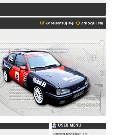
Zarejestruj się
Zaloguj się
USER MENU
Nazwa użytkownika: