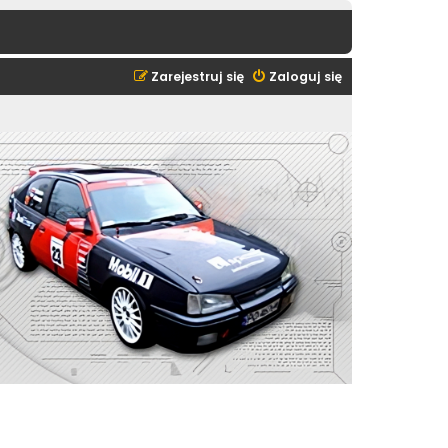
Zarejestruj się
Zaloguj się