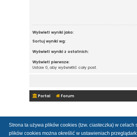
Wyświetl wyniki jako:
Sortuj wyniki wg:
Wyświetl wyniki z ostatnich:
Wyświetl pierwsze:
Ustaw 0, aby wyświetlić cały post.
Portal
Forum
Strona ta używa plików cookies (tzw. ciasteczka) w celac
plików cookies można określić w ustawieniach przeglądarki