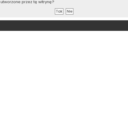
utworzone przez tę witrynę?