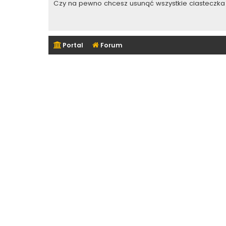
Czy na pewno chcesz usunąć wszystkie ciasteczka 
Portal
Forum