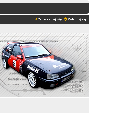
Zarejestruj się
Zaloguj się