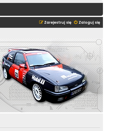
Zarejestruj się
Zaloguj się