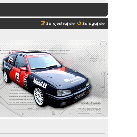
Zarejestruj się
Zaloguj się