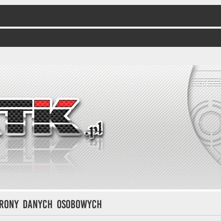
hrony danych osobowych