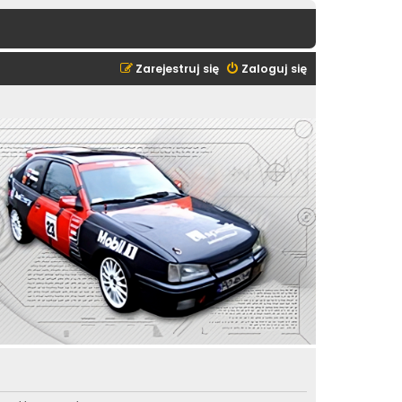
Zarejestruj się
Zaloguj się