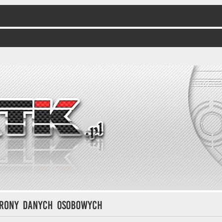
hrony danych osobowych