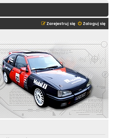
Zarejestruj się
Zaloguj się