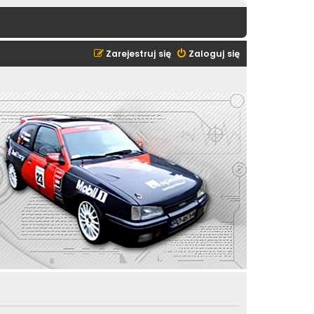
Zarejestruj się
Zaloguj się