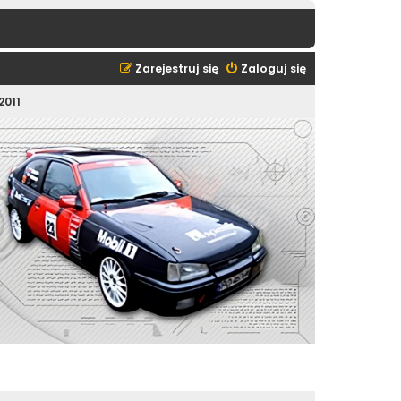
Zarejestruj się
Zaloguj się
2011