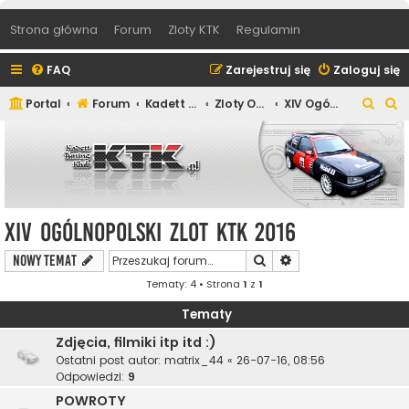
Strona główna
Forum
Zloty KTK
Regulamin
FAQ
Zarejestruj się
Zaloguj się
S
S
Portal
Forum
Kadett Tuning Klub
Zloty Ogólnopolskie Kadett Tuning Klub
XIV Ogólnopolski Zlot KTK 2016
z
z
u
u
k
k
a
a
j
j
XIV Ogólnopolski Zlot KTK 2016
Szukaj
Wyszukiwanie zaawa
NOWY TEMAT
Tematy: 4 • Strona
1
z
1
Tematy
Zdjęcia, filmiki itp itd :)
Ostatni post autor:
matrix_44
«
26-07-16, 08:56
Odpowiedzi:
9
POWROTY