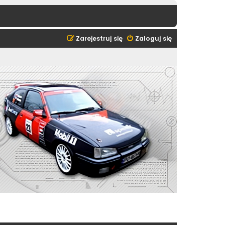
Zarejestruj się
Zaloguj się