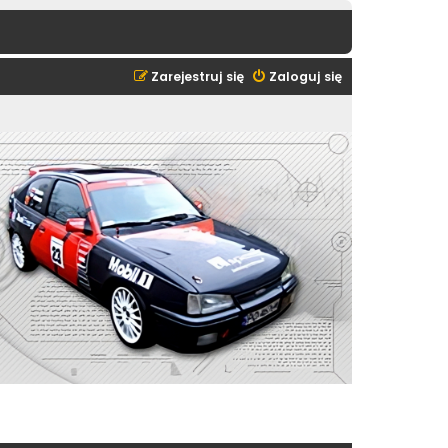
Zarejestruj się
Zaloguj się