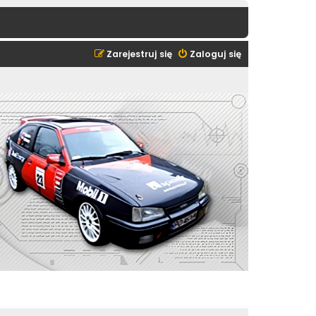
Zarejestruj się
Zaloguj się