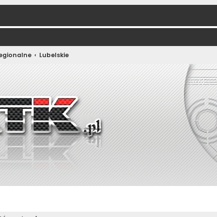
regionalne
Lubelskie