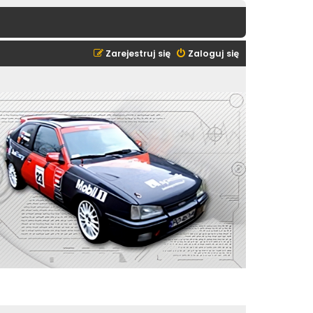
Zarejestruj się
Zaloguj się