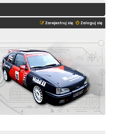
Zarejestruj się
Zaloguj się