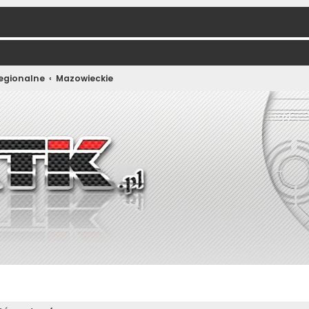
regionalne
Mazowieckie