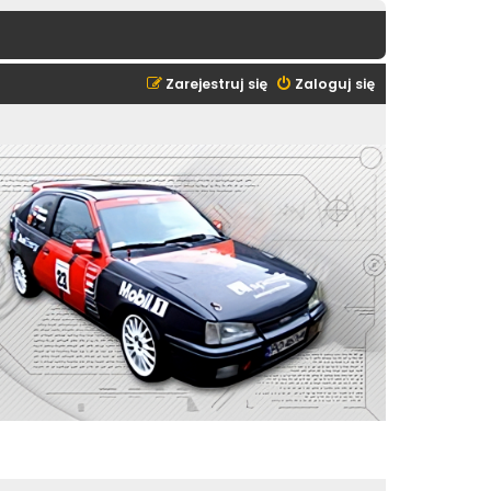
Zarejestruj się
Zaloguj się