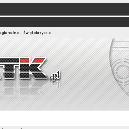
regionalne
Świętokrzyskie