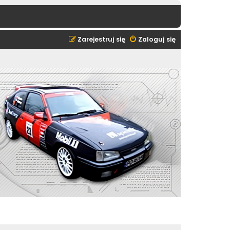
Zarejestruj się
Zaloguj się