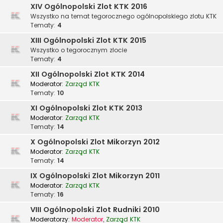
XIV Ogólnopolski Zlot KTK 2016
Wszystko na temat tegorocznego ogólnopolskiego zlotu KTK
Tematy:
4
XIII Ogólnopolski Zlot KTK 2015
Wszystko o tegorocznym zlocie
Tematy:
4
XII Ogólnopolski Zlot KTK 2014
Moderator:
Zarząd KTK
Tematy:
10
XI Ogólnopolski Zlot KTK 2013
Moderator:
Zarząd KTK
Tematy:
14
X Ogólnopolski Zlot Mikorzyn 2012
Moderator:
Zarząd KTK
Tematy:
14
IX Ogólnopolski Zlot Mikorzyn 2011
Moderator:
Zarząd KTK
Tematy:
16
VIII Ogólnopolski Zlot Rudniki 2010
Moderatorzy:
Moderator
,
Zarząd KTK