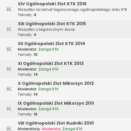
XIV Ogólnopolski Zlot KTK 2016
Wszystko na temat tegorocznego ogólnopolskiego zlotu KTK
Tematy:
4
XIII Ogólnopolski Zlot KTK 2015
Wszystko o tegorocznym zlocie
Tematy:
4
XII Ogólnopolski Zlot KTK 2014
Moderator:
Zarząd KTK
Tematy:
10
XI Ogólnopolski Zlot KTK 2013
Moderator:
Zarząd KTK
Tematy:
14
X Ogólnopolski Zlot Mikorzyn 2012
Moderator:
Zarząd KTK
Tematy:
14
IX Ogólnopolski Zlot Mikorzyn 2011
Moderator:
Zarząd KTK
Tematy:
16
VIII Ogólnopolski Zlot Rudniki 2010
Moderatorzy:
Moderator
,
Zarząd KTK