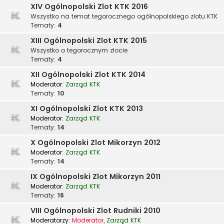
XIV Ogólnopolski Zlot KTK 2016
Wszystko na temat tegorocznego ogólnopolskiego zlotu KTK
Tematy:
4
XIII Ogólnopolski Zlot KTK 2015
Wszystko o tegorocznym zlocie
Tematy:
4
XII Ogólnopolski Zlot KTK 2014
Moderator:
Zarząd KTK
Tematy:
10
XI Ogólnopolski Zlot KTK 2013
Moderator:
Zarząd KTK
Tematy:
14
X Ogólnopolski Zlot Mikorzyn 2012
Moderator:
Zarząd KTK
Tematy:
14
IX Ogólnopolski Zlot Mikorzyn 2011
Moderator:
Zarząd KTK
Tematy:
16
VIII Ogólnopolski Zlot Rudniki 2010
Moderatorzy:
Moderator
,
Zarząd KTK