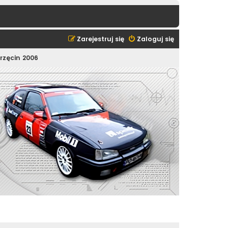
Zarejestruj się
Zaloguj się
orzęcin 2006