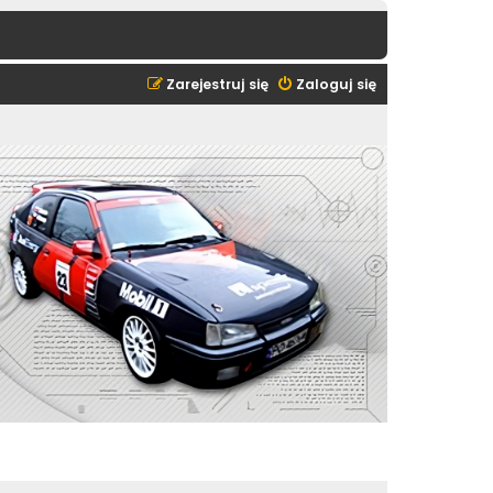
Zarejestruj się
Zaloguj się