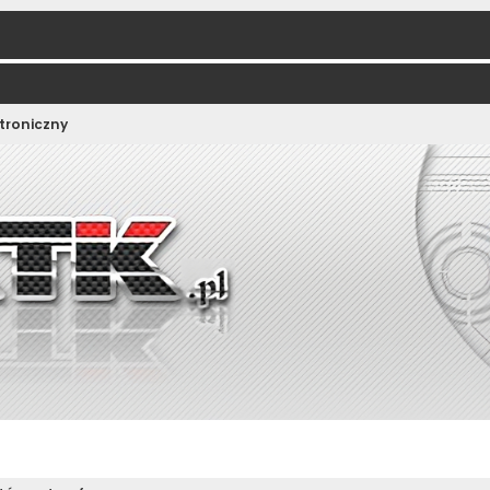
troniczny