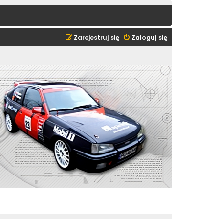
Zarejestruj się
Zaloguj się