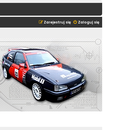
Zarejestruj się
Zaloguj się