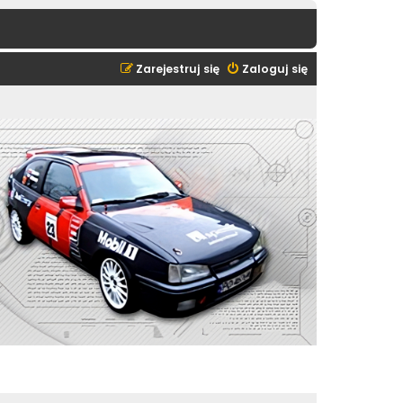
Zarejestruj się
Zaloguj się