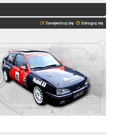
Zarejestruj się
Zaloguj się