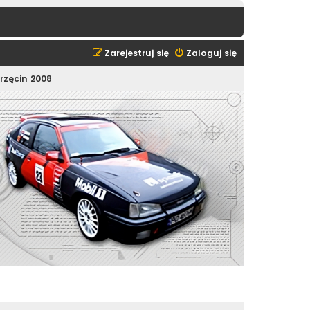
Zarejestruj się
Zaloguj się
orzęcin 2008