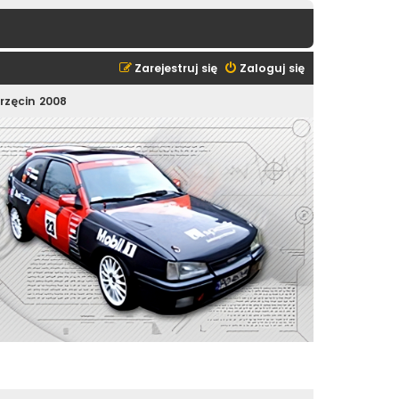
Zarejestruj się
Zaloguj się
orzęcin 2008