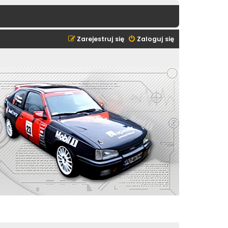
Zarejestruj się
Zaloguj się