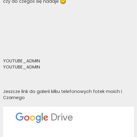
czy do czegoś się nadaje
YOUTUBE_ADMIN
YOUTUBE_ADMIN
Jeszcze link do galerii kilku telefonowych fotek moich i
Czarnego